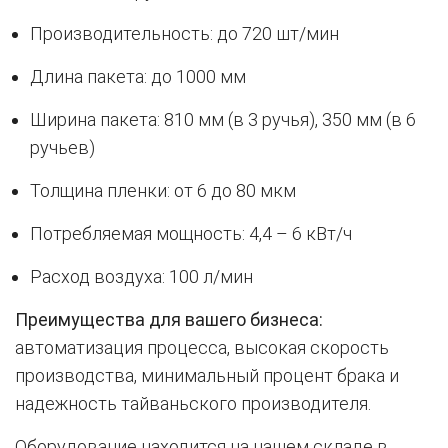
Производительность: до 720 шт/мин
Длина пакета: до 1000 мм
Ширина пакета: 810 мм (в 3 ручья), 350 мм (в 6
ручьев)
Толщина пленки: от 6 до 80 мкм
Потребляемая мощность: 4,4 – 6 кВт/ч
Расход воздуха: 100 л/мин
Преимущества для вашего бизнеса:
автоматизация процесса, высокая скорость
производства, минимальный процент брака и
надежность тайваньского производителя.
Оборудование находится на нашем складе в