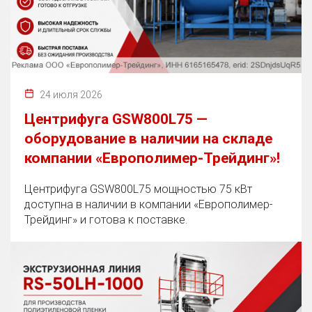
24 июля 2026
Центрифуга GSW800L75 —
оборудование в наличии на складе
компании «Европолимер-Трейдинг»!
Центрифуга GSW800L75 мощностью 75 кВт
доступна в наличии в компании «Европолимер-
Трейдинг» и готова к поставке.