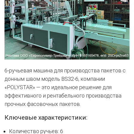
6-ручьевая машина для производства пакетов с
донным швом модель BS32-6, компании
«POLYSTAR» — это идеальное решение для
эффективного и рентабельного производства
прочных фасовочных пакетов.
Ключевые характеристики:
Количество ручьев: 6