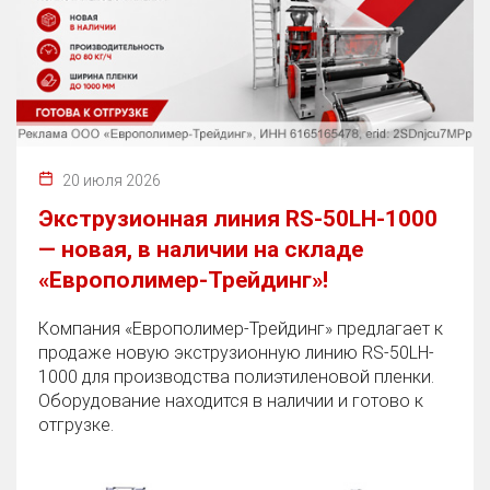
20 июля 2026
Экструзионная линия RS-50LH-1000
— новая, в наличии на складе
«Европолимер-Трейдинг»!
Компания «Европолимер-Трейдинг» предлагает к
продаже новую экструзионную линию RS-50LH-
1000 для производства полиэтиленовой пленки.
Оборудование находится в наличии и готово к
отгрузке.