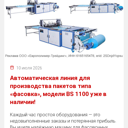
10 июля 2026
Автоматическая линия для
производства пакетов типа
«фасовка», модели BS 1100 уже в
наличии!
Каждый час простоя оборудования — это
недовыполненные заказы и потерянная прибыль.
Вы ищете надёжную машину для фасовочных