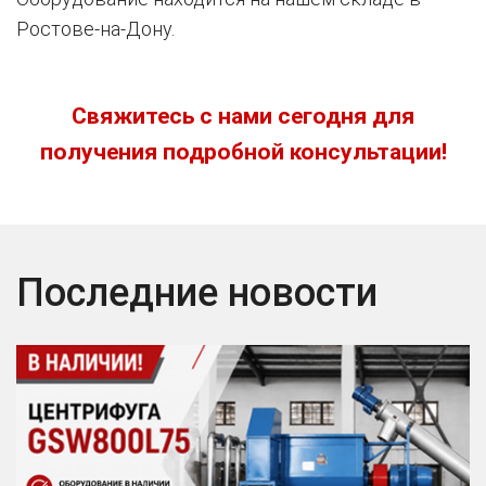
Ростове-на-Дону.
Свяжитесь с нами сегодня для
получения подробной консультации!
Последние новости