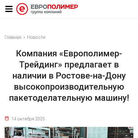
Главная
Новости
Компания «Европолимер-
Трейдинг» предлагает в
наличии в Ростове-на-Дону
высокопроизводительную
пакетоделательную машину!
14 октября 2025