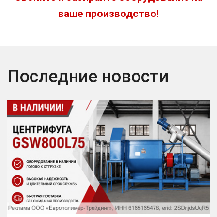
ваше производство!
Последние новости