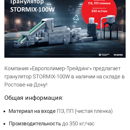
Компания «Европолимер-Трейдинг» предлагает
гранулятор STORMIX-100W в наличии на складе в
Ростове-на-Дону!
Общая информация:
Материал на входе
ПЭ, ПП (чистая пленка)
Производительность
до 350 кг/час