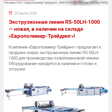
20 июля 2026
Экструзионная линия RS-50LH-1000
— новая, в наличии на складе
«Европолимер-Трейдинг»!
Компания «Европолимер-Трейдинг» предлагает к
продаже новую экструзионную линию RS-50LH-
1000 для производства полиэтиленовой пленки.
Оборудование находится в наличии и готово к
отгрузке.