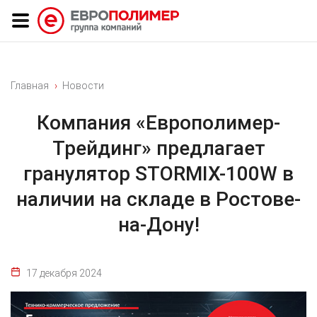
Главная
Новости
Компания «Европолимер-
Трейдинг» предлагает
гранулятор STORMIX-100W в
наличии на складе в Ростове-
на-Дону!
17 декабря 2024