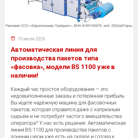
10 июля 2026
Автоматическая линия для
производства пакетов типа
«фасовка», модели BS 1100 уже в
наличии!
Каждый час простоя оборудования — это
недовыполненные заказы и потерянная прибыль.
Вы ищете надёжную машину для фасовочных
пакетов, которая справится даже с капризным
сырьём и не потребует частого вмешательства
оператора? У нас есть решение. Автоматическая
линия BS‑1100 для производства пакетов с
донным швом уже есть на складе и готова к