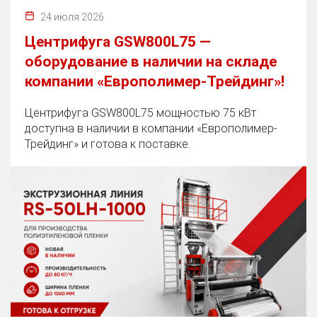
24 июля 2026
Центрифуга GSW800L75 —
оборудование в наличии на складе
компании «Европолимер-Трейдинг»!
Центрифуга GSW800L75 мощностью 75 кВт
доступна в наличии в компании «Европолимер-
Трейдинг» и готова к поставке.