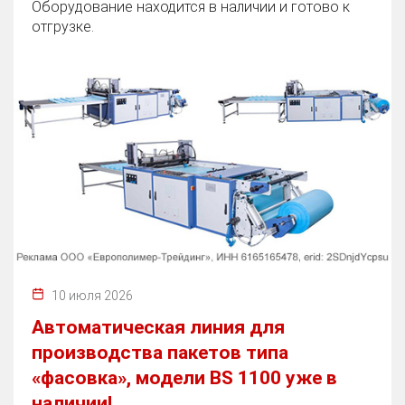
Оборудование находится в наличии и готово к
отгрузке.
10 июля 2026
Автоматическая линия для
производства пакетов типа
«фасовка», модели BS 1100 уже в
наличии!