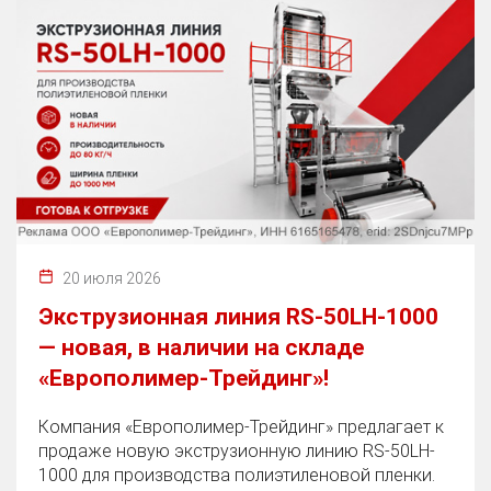
20 июля 2026
Экструзионная линия RS-50LH-1000
— новая, в наличии на складе
«Европолимер-Трейдинг»!
Компания «Европолимер-Трейдинг» предлагает к
продаже новую экструзионную линию RS-50LH-
1000 для производства полиэтиленовой пленки.