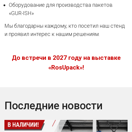
Оборудование для производства пакетов
«GUR-ISH»
Мы благодарны каждому, кто посетил наш стенд
и проявил интерес к нашим решениям.
До встречи в 2027 году на выставке
«RosUpack»!
Последние новости