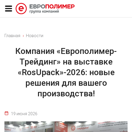
Главная
Новости
Компания «Европолимер-
Трейдинг» на выставке
«RosUpack»-2026: новые
решения для вашего
производства!
19 июня 2026