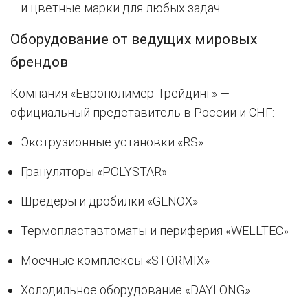
и цветные марки для любых задач.
Оборудование от ведущих мировых
брендов
Компания «Европолимер-Трейдинг» —
официальный представитель в России и СНГ:
Экструзионные установки «RS»
Грануляторы «POLYSTAR»
Шредеры и дробилки «GENOX»
Термопластавтоматы и периферия «WELLTEC»
Моечные комплексы «STORMIX»
Холодильное оборудование «DAYLONG»