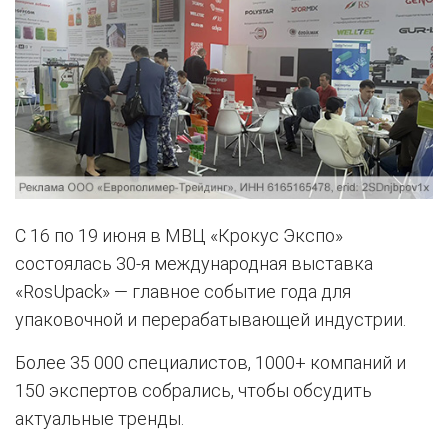
С 16 по 19 июня в МВЦ «Крокус Экспо»
состоялась 30-я международная выставка
«RosUpack» — главное событие года для
упаковочной и перерабатывающей индустрии.
Более 35 000 специалистов, 1000+ компаний и
150 экспертов собрались, чтобы обсудить
актуальные тренды.