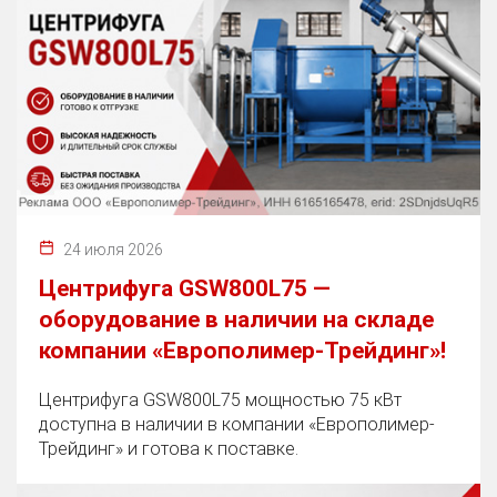
24 июля 2026
Центрифуга GSW800L75 —
оборудование в наличии на складе
компании «Европолимер-Трейдинг»!
Центрифуга GSW800L75 мощностью 75 кВт
доступна в наличии в компании «Европолимер-
Трейдинг» и готова к поставке.