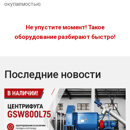
окупаемостью.
Не упустите момент! Такое
оборудование разбирают быстро!
Последние новости