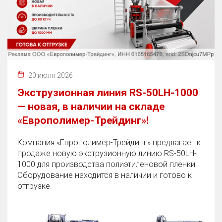
20 июля 2026
Экструзионная линия RS-50LH-1000
— новая, в наличии на складе
«Европолимер-Трейдинг»!
Компания «Европолимер-Трейдинг» предлагает к
продаже новую экструзионную линию RS-50LH-
1000 для производства полиэтиленовой пленки.
Оборудование находится в наличии и готово к
отгрузке.