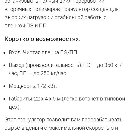
организовать полный цикл переработки
вторичных полимеров. Гранулятор создан для
высоких нагрузок и стабильной работы с
пленкой ПЭ и ПП.
Коротко о возможностях:
Вход: Чистая пленка ПЭ/ПП.
Выход (производительность): ПЭ — до 350 кг/
час, ПП — до 250 кг/час.
Мощность: 172 кВт.
Габариты: 22 x 4 x 6 м (легко встанет в типовой
цех).
Этот гранулятор позволит вам перерабатывать
сырье в деньги с максимальной скоростью и