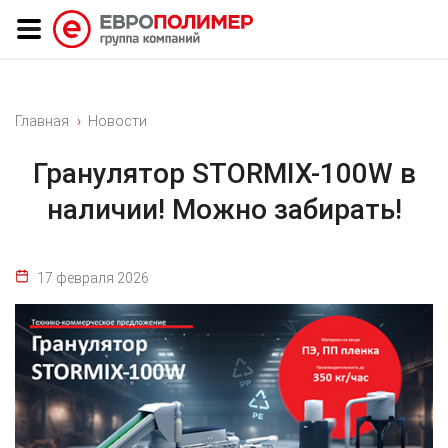
Главная
Новости
Гранулятор STORMIX-100W в
наличии! Можно забирать!
17 февраля 2026