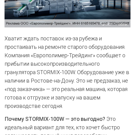
Хватит ждать поставок из-за рубежа и
простаивать на ремонте старого оборудования.
Компания «Европолимер-Трейдинг» сообщает о
прибытии высокопроизводительного
гранулятора STORMIX-100W. Оборудование уже в
наличии в Ростове-на-Дону. Это не предзаказ, не
«под заказчика» — это реальная машина, которая
готова к отгрузке и запуску на вашем
производстве сегодня.
Почему STORMIX-100W — это выгодно?
Это
идеальный вариант для тех, кто хочет быстро