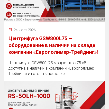
24 июля 2026
Центрифуга GSW800L75 —
оборудование в наличии на складе
компании «Европолимер-Трейдинг»!
Центрифуга GSW800L75 мощностью 75 кВт
доступна в наличии в компании «Европолимер-
Трейдинг» и готова к поставке.