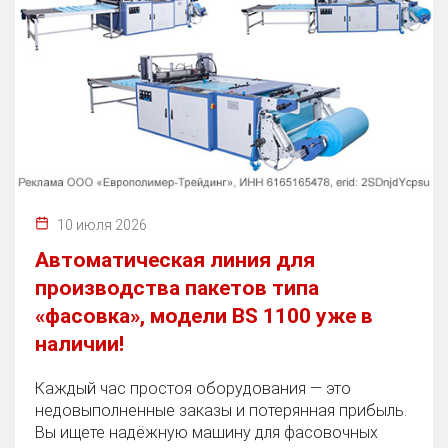
10 июля 2026
Автоматическая линия для
производства пакетов типа
«фасовка», модели BS 1100 уже в
наличии!
Каждый час простоя оборудования — это
недовыполненные заказы и потерянная прибыль.
Вы ищете надёжную машину для фасовочных