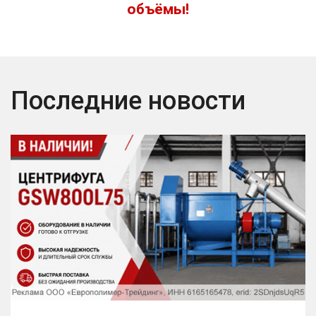
объёмы!
Последние новости