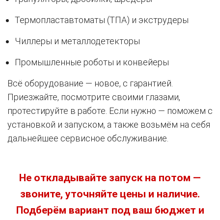
Термопластавтоматы (ТПА) и экструдеры
Чиллеры и металлодетекторы
Промышленные роботы и конвейеры
Всё оборудование — новое, с гарантией.
Приезжайте, посмотрите своими глазами,
протестируйте в работе. Если нужно — поможем с
установкой и запуском, а также возьмём на себя
дальнейшее сервисное обслуживание.
Не откладывайте запуск на потом —
звоните, уточняйте цены и наличие.
Подберём вариант под ваш бюджет и