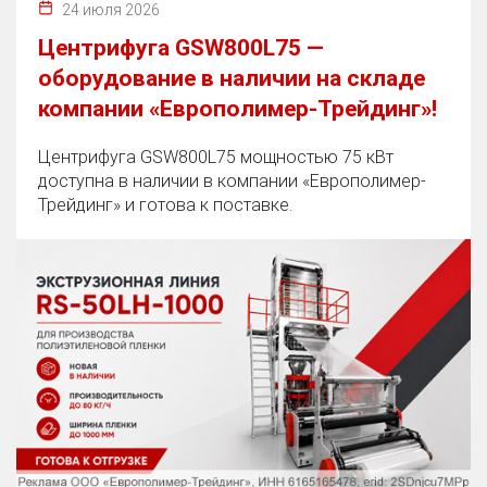
24 июля 2026
Центрифуга GSW800L75 —
оборудование в наличии на складе
компании «Европолимер-Трейдинг»!
Центрифуга GSW800L75 мощностью 75 кВт
доступна в наличии в компании «Европолимер-
Трейдинг» и готова к поставке.