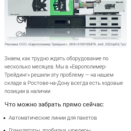
Знаем, как трудно ждать оборудование по
несколько месяцев. Мы в «Европолимер-
Трейдинг» решили эту проблему — на нашем
складе в Ростове-на-Дону всегда есть ходовые
позиции в наличии.
Что можно забрать прямо сейчас:
Автоматические линии для пакетов
Грануляторы, дробилки, шредеры