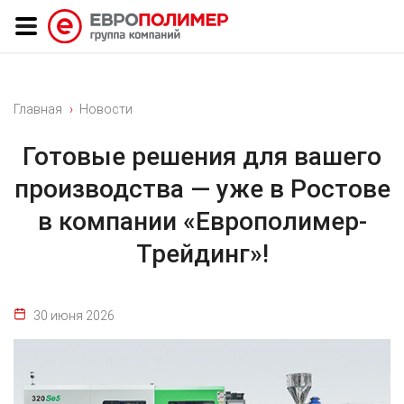
Главная
Новости
Готовые решения для вашего
производства — уже в Ростове
в компании «Европолимер-
Трейдинг»!
30 июня 2026