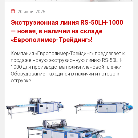
20 июля 2026
Экструзионная линия RS-50LH-1000
— новая, в наличии на складе
«Европолимер-Трейдинг»!
Компания «Европолимер-Трейдинг» предлагает к
продаже новую экструзионную линию RS-50LH-
1000 для производства полиэтиленовой пленки.
Оборудование находится в наличии и готово к
отгрузке.