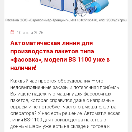
10 июля 2026
Автоматическая линия для
производства пакетов типа
«фасовка», модели BS 1100 уже в
наличии!
Каждый час простоя оборудования — это
недовыполненные заказы и потерянная прибыль.
Вы ищете надёжную машину для фасовочных
пакетов, которая справится даже с капризным
сырьём и не потребует частого вмешательства
оператора? У нас есть решение. Автоматическая
линия BS‑1100 для производства пакетов с
донным швом уже есть на складе и готова к