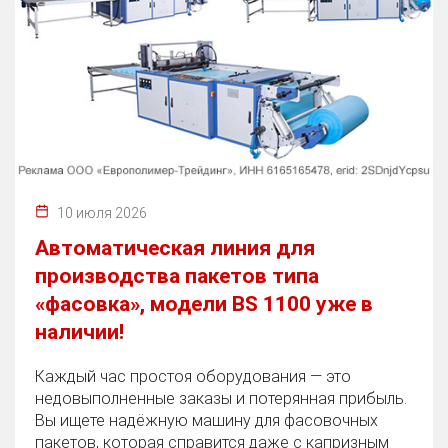
10 июля 2026
Автоматическая линия для
производства пакетов типа
«фасовка», модели BS 1100 уже в
наличии!
Каждый час простоя оборудования — это
недовыполненные заказы и потерянная прибыль.
Вы ищете надёжную машину для фасовочных
пакетов, которая справится даже с капризным