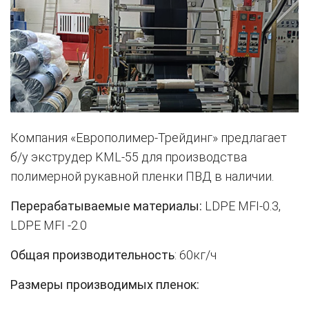
Компания «Европолимер-Трейдинг» предлагает
б/у экструдер KML-55 для производства
полимерной рукавной пленки ПВД в наличии.
Перерабатываемые материалы:
LDPE MFI-0.3,
LDPE MFI -2.0
Общая производительность
: 60кг/ч
Размеры производимых пленок: