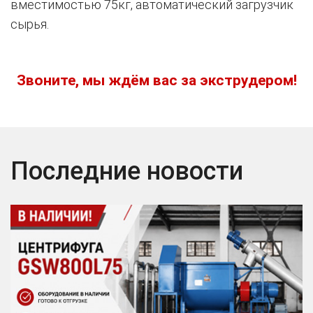
вместимостью 75кг, автоматический загрузчик
сырья.
Звоните, мы ждём вас за экструдером!
Последние новости