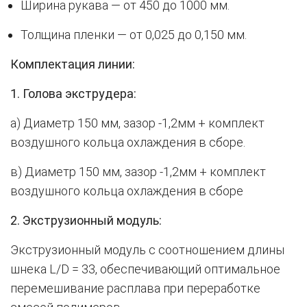
Ширина рукава — от 450 до 1000 мм.
Толщина пленки — от 0,025 до 0,150 мм.
Комплектация линии:
1. Голова экструдера:
а) Диаметр 150 мм, зазор -1,2мм + комплект
воздушного кольца охлаждения в сборе.
в) Диаметр 150 мм, зазор -1,2мм + комплект
воздушного кольца охлаждения в сборе
2. Экструзионный модуль:
Экструзионный модуль с соотношением длины
шнека L/D = 33, обеспечивающий оптимальное
перемешивание расплава при переработке