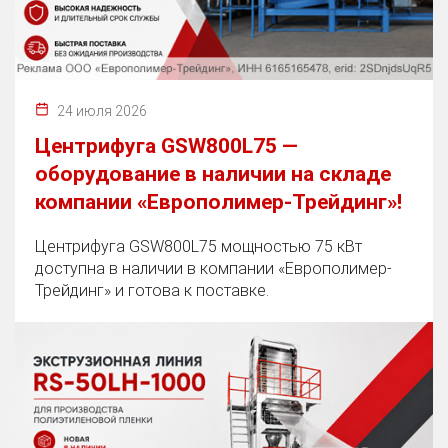
24 июля 2026
Центрифуга GSW800L75 —
оборудование в наличии на складе
компании «Европолимер-Трейдинг»!
Центрифуга GSW800L75 мощностью 75 кВт
доступна в наличии в компании «Европолимер-
Трейдинг» и готова к поставке.