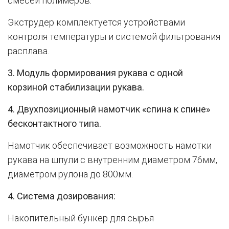
смесей полимеров.
Экструдер комплектуется устройствами
контроля температуры и системой фильтрования
расплава.
3. Модуль формирования рукава с одной
корзиной стабилизации рукава.
4. Двухпозиционный намотчик «спина к спине»
бесконтактного типа.
Намотчик обеспечивает возможность намотки
рукава на шпули с внутренним диаметром 76мм,
диаметром рулона до 800мм.
4
. Система дозирования
:
Накопительный бункер для сырья