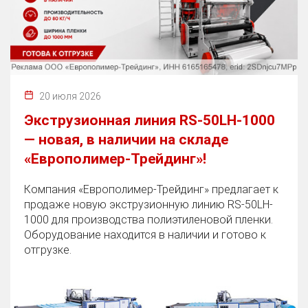
20 июля 2026
Экструзионная линия RS-50LH-1000
— новая, в наличии на складе
«Европолимер-Трейдинг»!
Компания «Европолимер-Трейдинг» предлагает к
продаже новую экструзионную линию RS-50LH-
1000 для производства полиэтиленовой пленки.
Оборудование находится в наличии и готово к
отгрузке.