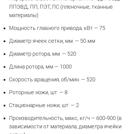
ЛПЭВД, ПП, ПЭТ, ПС (пленочные, тканные
материалы)
Мощность главного привода, кВт — 75
Диаметр ячеек сетки, мм. — 50 мм
Диаметр ротора, мм. — 520
Длина ротора, мм — 1000
Скорость вращения, об/мин. — 520
Роторные ножи, шт. — 8
Стационарные ножи, шт. — 2
Производительность, макс, кг/ч — 600-900 (в
зависимости от материала, диаметра ячейки