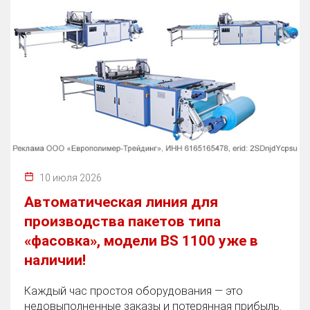
10 июля 2026
Автоматическая линия для
производства пакетов типа
«фасовка», модели BS 1100 уже в
наличии!
Каждый час простоя оборудования — это
недовыполненные заказы и потерянная прибыль.