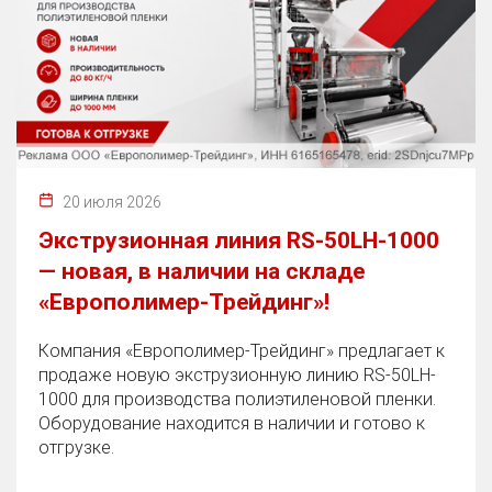
20 июля 2026
Экструзионная линия RS-50LH-1000
— новая, в наличии на складе
«Европолимер-Трейдинг»!
Компания «Европолимер-Трейдинг» предлагает к
продаже новую экструзионную линию RS-50LH-
1000 для производства полиэтиленовой пленки.
Оборудование находится в наличии и готово к
отгрузке.