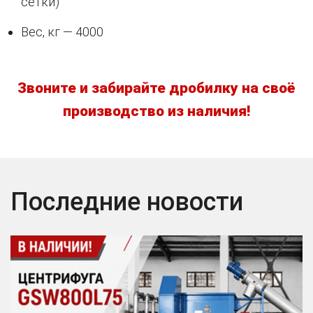
сетки)
Вес, кг — 4000
Звоните и забирайте дробилку на своё
производство из наличия!
Последние новости