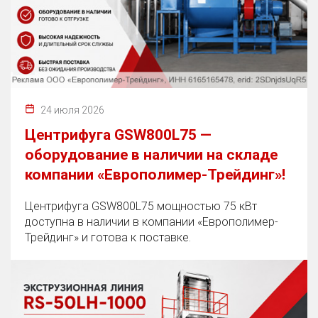
24 июля 2026
Центрифуга GSW800L75 —
оборудование в наличии на складе
компании «Европолимер-Трейдинг»!
Центрифуга GSW800L75 мощностью 75 кВт
доступна в наличии в компании «Европолимер-
Трейдинг» и готова к поставке.