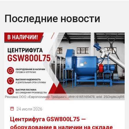
Последние новости
24 июля 2026
Центрифуга GSW800L75 —
оборудование в наличии на складе