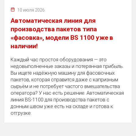
10 июля 2026
Автоматическая линия для
производства пакетов типа
«фасовка», модели BS 1100 уже в
наличии!
Каждый час простоя оборудования — это
недовыполненные заказы и потерянная прибыль.
Вы ищете надёжную машину для фасовочных
пакетов, которая справится даже с капризным
сырьём и не потребует частого вмешательства
оператора? У нас есть решение. Автоматическая
линия BS‑1100 для производства пакетов с
донным швом уже есть на складе и готова к
отгрузке.