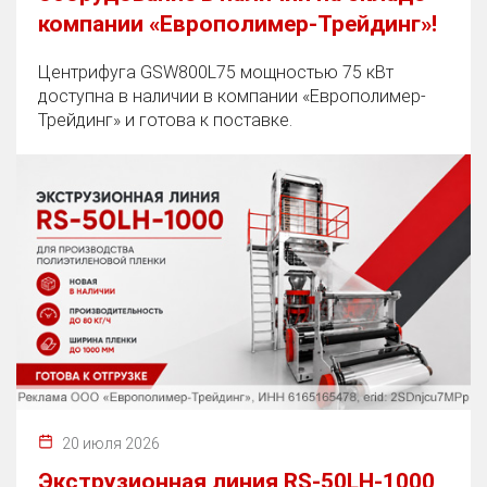
компании «Европолимер-Трейдинг»!
Центрифуга GSW800L75 мощностью 75 кВт
доступна в наличии в компании «Европолимер-
Трейдинг» и готова к поставке.
20 июля 2026
Экструзионная линия RS-50LH-1000