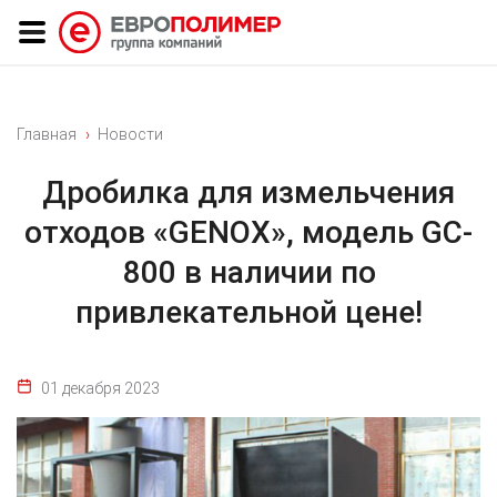
Главная
Новости
Дробилка для измельчения
отходов «GENOX», модель GC-
800 в наличии по
привлекательной цене!
01 декабря 2023