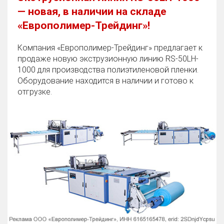
— новая, в наличии на складе
«Европолимер-Трейдинг»!
Компания «Европолимер-Трейдинг» предлагает к
продаже новую экструзионную линию RS-50LH-
1000 для производства полиэтиленовой пленки.
Оборудование находится в наличии и готово к
отгрузке.