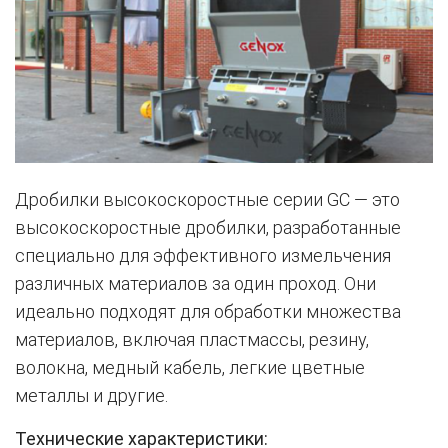
Дробилки высокоскоростные серии GC — это
высокоскоростные дробилки, разработанные
специально для эффективного измельчения
различных материалов за один проход. Они
идеально подходят для обработки множества
материалов, включая пластмассы, резину,
волокна, медный кабель, легкие цветные
металлы и другие.
Технические характеристики: