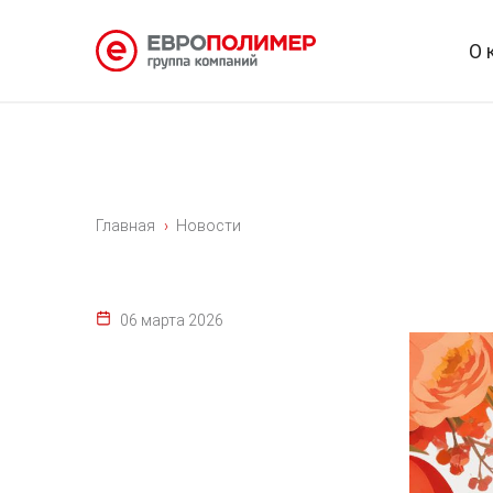
О 
Главная
Новости
06 марта 2026