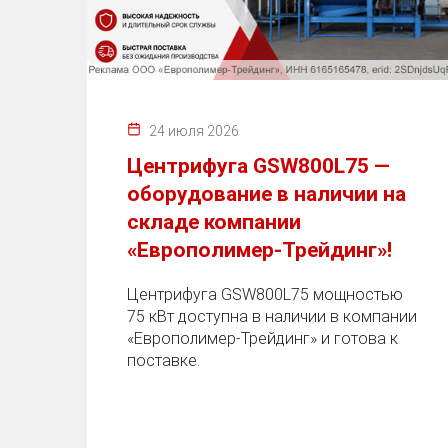
24 июля 2026
Центрифуга GSW800L75 —
оборудование в наличии на
складе компании
«Европолимер-Трейдинг»!
Центрифуга GSW800L75 мощностью
75 кВт доступна в наличии в компании
«Европолимер-Трейдинг» и готова к
поставке.