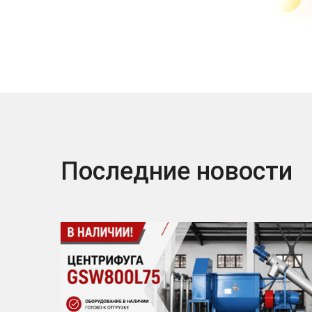
Последние новости