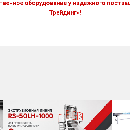
ственное оборудование у надежного постав
Трейдинг»!