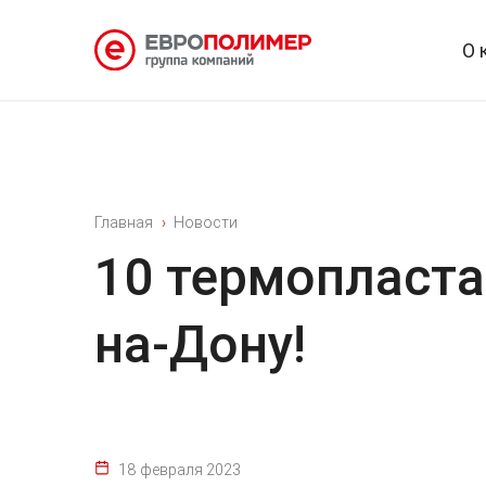
О 
Главная
Новости
10 термопласта
на-Дону!
18 февраля 2023