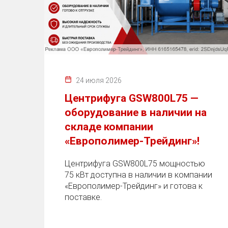
24 июля 2026
Центрифуга GSW800L75 —
оборудование в наличии на
складе компании
«Европолимер-Трейдинг»!
Центрифуга GSW800L75 мощностью
75 кВт доступна в наличии в компании
«Европолимер-Трейдинг» и готова к
поставке.