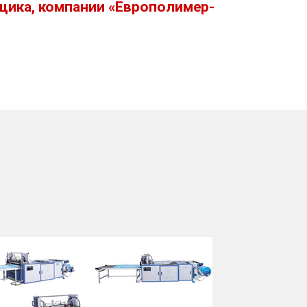
щика, компании «Европолимер-