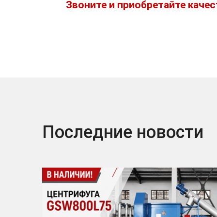
Звоните и приобретайте каче
Последние новости