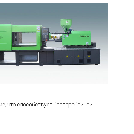
е, что способствует бесперебойной