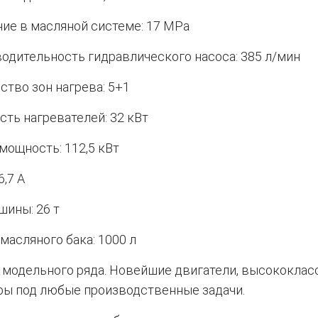
ие в масляной системе: 17 MPa
одительность гидравлического насоса: 385 л/мин
ство зон нагрева: 5+1
ть нагревателей: 32 кВт
мощность: 112,5 кВт
6,7 A
шины: 26 т
масляного бака: 1000 л
 модельного ряда. Новейшие двигатели, высококлас
ры под любые производственные задачи.