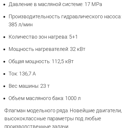
Давление в масляной системе: 17 MPa
Производительность гидравлического насоса:
385 л/мин
Количество зон нагрева: 5+1
Мощность нагревателей: 32 кВт
Общая мощность: 112,5 кВт
Ток: 136,7 A
Вес машины: 23 т
Объем масляного бака: 1000 л
Флагман модельного ряда. Новейшие двигатели,
высококлассные параметры под любые
производственные задачи.