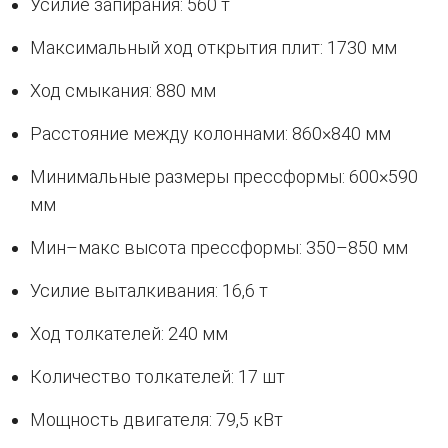
Усилие запирания: 560 т
Максимальный ход открытия плит: 1730 мм
Ход смыкания: 880 мм
Расстояние между колоннами: 860×840 мм
Минимальные размеры прессформы: 600×590
мм
Мин–макс высота прессформы: 350–850 мм
Усилие выталкивания: 16,6 т
Ход толкателей: 240 мм
Количество толкателей: 17 шт
Мощность двигателя: 79,5 кВт