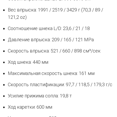
Вес впрыска: 1991 / 2519 / 3429 г (70,3 / 89 /
121,2 oz)
Соотношение шнека L/D: 23,6 / 21 / 18
Давление впрыска: 209 / 165 / 121 MPa
Скорость впрыска: 521 / 660 / 898 см³/сек
Ход шнека: 440 мм
Максимальная скорость шнека: 161 мм
Скорость пластификации: 97,7 / 118,5 / 179,3 г/с
Усилие прижима сопла: 19,8 т
Ход каретки: 600 мм