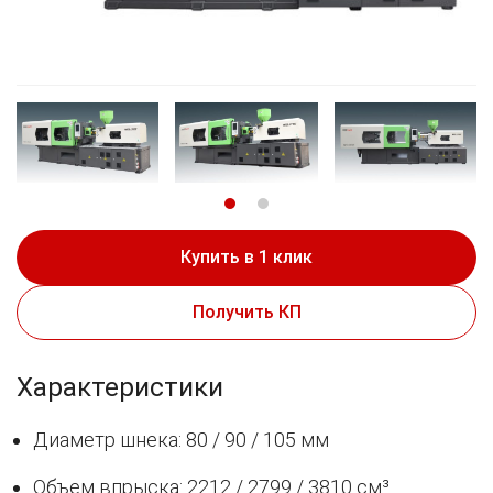
Купить в 1 клик
Получить КП
Характеристики
Диаметр шнека: 80 / 90 / 105 мм
Объем впрыска: 2212 / 2799 / 3810 см³