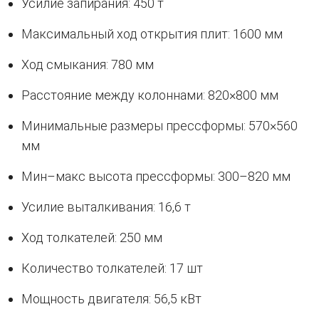
Усилие запирания: 450 т
Максимальный ход открытия плит: 1600 мм
Ход смыкания: 780 мм
Расстояние между колоннами: 820×800 мм
Минимальные размеры прессформы: 570×560
мм
Мин–макс высота прессформы: 300–820 мм
Усилие выталкивания: 16,6 т
Ход толкателей: 250 мм
Количество толкателей: 17 шт
Мощность двигателя: 56,5 кВт