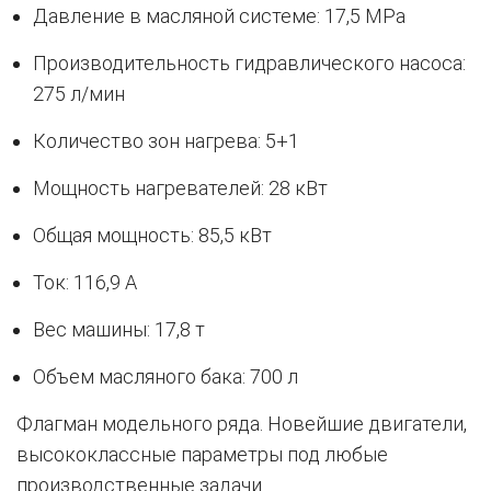
Давление в масляной системе: 17,5 MPa
Производительность гидравлического насоса:
275 л/мин
Количество зон нагрева: 5+1
Мощность нагревателей: 28 кВт
Общая мощность: 85,5 кВт
Ток: 116,9 A
Вес машины: 17,8 т
Объем масляного бака: 700 л
Флагман модельного ряда. Новейшие двигатели,
высококлассные параметры под любые
производственные задачи.