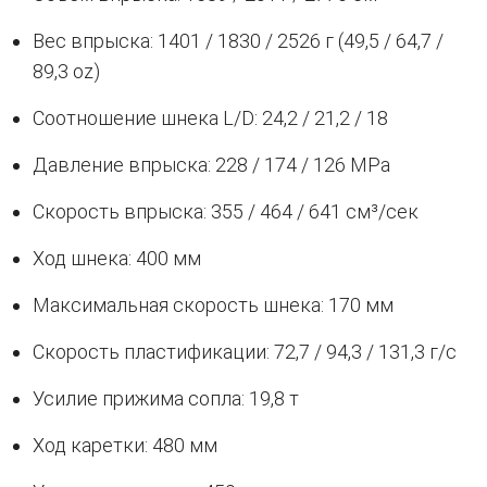
Вес впрыска: 1401 / 1830 / 2526 г (49,5 / 64,7 /
89,3 oz)
Соотношение шнека L/D: 24,2 / 21,2 / 18
Давление впрыска: 228 / 174 / 126 MPa
Скорость впрыска: 355 / 464 / 641 см³/сек
Ход шнека: 400 мм
Максимальная скорость шнека: 170 мм
Скорость пластификации: 72,7 / 94,3 / 131,3 г/с
Усилие прижима сопла: 19,8 т
Ход каретки: 480 мм