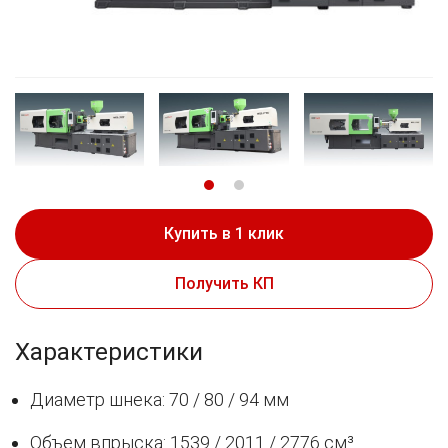
Купить в 1 клик
Получить КП
Характеристики
Диаметр шнека: 70 / 80 / 94 мм
Объем впрыска: 1539 / 2011 / 2776 см³