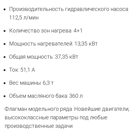
Производительность гидравлического насоса:
112,5 л/мин
Количество зон нагрева: 4+1
Мощность нагревателей: 13,35 кВт
Общая мощность: 37,35 кВт
Ток: 51,1 A
Вес машины: 6,3 т
Объем масляного бака: 360 л
Флагман модельного ряда. Новейшие двигатели,
высококлассные параметры под любые
производственные задачи.