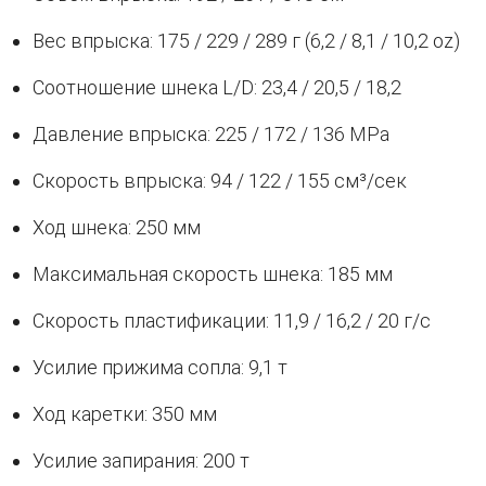
Вес впрыска: 175 / 229 / 289 г (6,2 / 8,1 / 10,2 oz)
Соотношение шнека L/D: 23,4 / 20,5 / 18,2
Давление впрыска: 225 / 172 / 136 MPa
Скорость впрыска: 94 / 122 / 155 см³/сек
Ход шнека: 250 мм
Максимальная скорость шнека: 185 мм
Скорость пластификации: 11,9 / 16,2 / 20 г/с
Усилие прижима сопла: 9,1 т
Ход каретки: 350 мм
Усилие запирания: 200 т