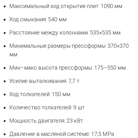
Максимальный ход открытия плит: 1090 мм
Ход смыкания: 540 мм
Расстояние между колоннами: 535×535 мм
Минимальные размеры прессформы: 370×370
мм
Мин–макс высота прессформы: 175–550 мм
Усилие выталкивания: 7,7 т
Ход толкателей: 150 мм
Количество толкателей: 9 шт
Мощность двигателя: 23 кВт
Давление в масляной системе: 17,5 MPa