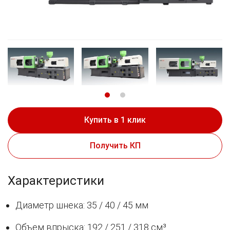
Купить в 1 клик
Получить КП
Характеристики
Диаметр шнека: 35 / 40 / 45 мм
Объем впрыска: 192 / 251 / 318 см³