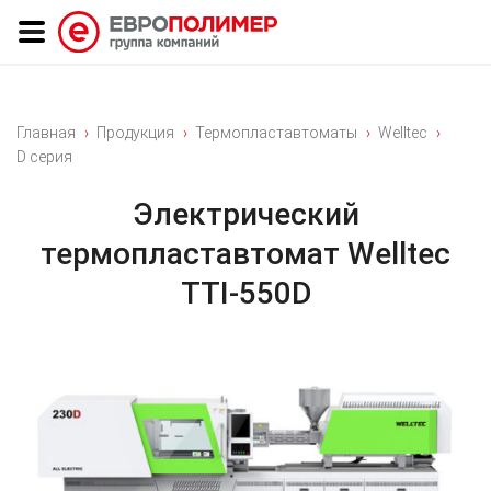
Главная
Продукция
Термопластавтоматы
Welltec
D серия
Электрический
термопластавтомат Welltec
TTI-550D