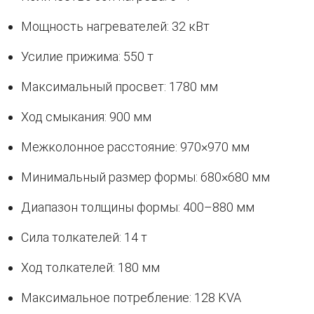
Мощность нагревателей: 32 кВт
Усилие прижима: 550 т
Максимальный просвет: 1780 мм
Ход смыкания: 900 мм
Межколонное расстояние: 970×970 мм
Минимальный размер формы: 680×680 мм
Диапазон толщины формы: 400–880 мм
Сила толкателей: 14 т
Ход толкателей: 180 мм
Максимальное потребление: 128 KVA