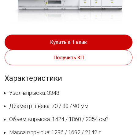
Купить в 1 клик
Получить КП
Характеристики
Узел впрыска: 3348
Диаметр шнека: 70 / 80 / 90 мм
Объем впрыска: 1424 / 1860 / 2354 см³
Масса впрыска: 1296 / 1692 / 2142 г