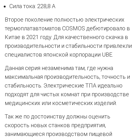
Сила тока: 228,8 A
Второе поколение полностью электрических
термоплатавтоматов COSMOS дебютировало в
Китае в 2021 году. Для качественного скачка в
производительности и стабильности привлекли
специалистов японской корпорации UBE.
Данная серия незаменима там, где нужна
максимальная производительность, точность и
стабильность. Электрические ТПА идеально
подходят для чистых комнат при производстве
медицинских или косметических изделий.
Так же по достоинству должны оценить
скорость новых станков предприятия,
занимающиеся производством пищевой