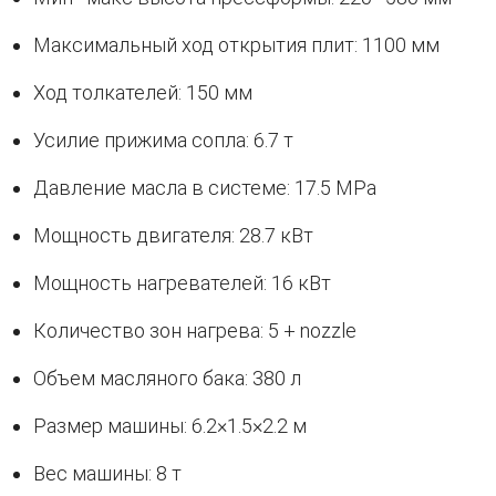
Максимальный ход открытия плит: 1100 мм
Ход толкателей: 150 мм
Усилие прижима сопла: 6.7 т
Давление масла в системе: 17.5 MPa
Мощность двигателя: 28.7 кВт
Мощность нагревателей: 16 кВт
Количество зон нагрева: 5 + nozzle
Объем масляного бака: 380 л
Размер машины: 6.2×1.5×2.2 м
Вес машины: 8 т