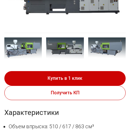
Купить в 1 клик
Получить КП
Характеристики
Объем впрыска: 510 / 617 / 863 см³