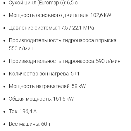
Сухой цикл (Euromap 6): 6,5 с
Мощность основного двигателя: 102,6 kW
Давление системы: 17.5 / 22.1 MPa
Производительность гидронасоса впрыска:
550 л/мин
Производительность гидронасоса: 590 л/мин
Количество зон нагрева: 5+1
Мощность нагревателей: 58 kW
Общая мощность: 161,6 kW
Ток: 196,4 A
Вес машины: 60 т