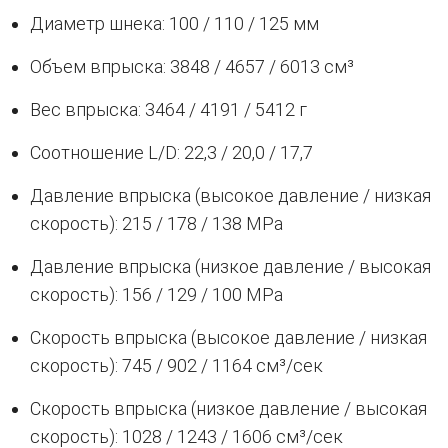
Диаметр шнека: 100 / 110 / 125 мм
Объем впрыска: 3848 / 4657 / 6013 см³
Вес впрыска: 3464 / 4191 / 5412 г
Соотношение L/D: 22,3 / 20,0 / 17,7
Давление впрыска (высокое давление / низкая
скорость): 215 / 178 / 138 MPa
Давление впрыска (низкое давление / высокая
скорость): 156 / 129 / 100 MPa
Скорость впрыска (высокое давление / низкая
скорость): 745 / 902 / 1164 см³/сек
Скорость впрыска (низкое давление / высокая
скорость): 1028 / 1243 / 1606 см³/сек