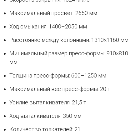
Максимальный просвет: 2650 мм
Ход смыкания: 1400–2050 мм
Расстояние между колоннами: 1310×1160 мм
Минимальный размер пресс-формы: 910×810
мм
Толщина пресс-формы: 600–1250 мм
Максимальный вес пресс-формы: 20 т
Усилие выталкивателя: 21,5 т
Ход выталкивателя: 350 мм
Количество толкателей: 21