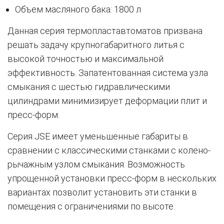
Объем масляного бака: 1800 л
Данная серия термопластавтоматов призвана
решать задачу крупногабаритного литья с
высокой точностью и максимальной
эффективность. Запатентованная система узла
смыкания с шестью гидравлическими
цилиндрами минимизирует деформации плит и
пресс-форм.
Серия JSE имеет уменьшенные габариты в
сравнении с классическими станками с колено-
рычажным узлом смыкания. Возможность
упрощенной установки пресс-форм в нескольких
вариантах позволит установить эти станки в
помещения с ограничениями по высоте.