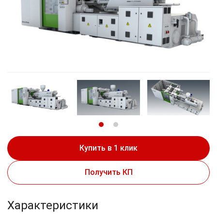
Купить в 1 клик
Получить КП
Характеристики