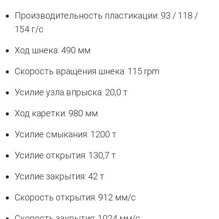
Производительность пластикации: 93 / 118 /
154 г/с
Ход шнека: 490 мм
Скорость вращения шнека: 115 rpm
Усилие узла впрыска: 20,0 т
Ход каретки: 980 мм
Усилие смыкания: 1200 т
Усилие открытия: 130,7 т
Усилие закрытия: 42 т
Скорость открытия: 912 мм/с
Скорость закрытия: 1024 мм/с