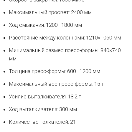
Максимальный просвет: 2400 мм
Ход смыкания: 1200–1800 мм
Расстояние между колоннами: 1210×1060 мм
Минимальный размер пресс-формы: 840×740
мм
Толщина пресс-формы: 600–1200 мм
Максимальный вес пресс-формы: 15 т
Усилие выталкивателя: 18,2 т
Ход выталкивателя: 300 мм
Количество толкателей: 21