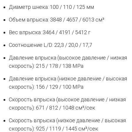
Диаметр шнека: 100 / 110 / 125 мм
Объем впрыска: 3848 / 4657 / 6013 см³
Вес впрыска: 3464 / 4191 / 5412 г
Соотношение L/D: 22,3 / 20,0 / 17,7
Давление впрыска (высокое давление / низкая
скорость): 215 / 178 / 138 MPa
Давление впрыска (низкое давление / высокая
скорость): 156 / 129 / 100 MPa
Скорость впрыска (высокое давление / низкая
скорость): 671 / 812 / 1048 см³/сек
Скорость впрыска (низкое давление / высокая
скорость): 925 / 1119 / 1445 см³/сек