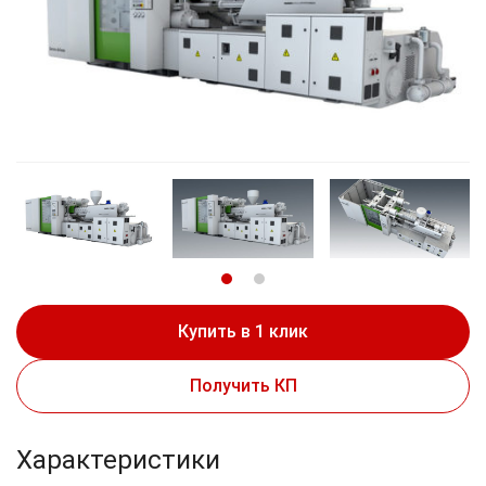
Купить в 1 клик
Получить КП
Характеристики