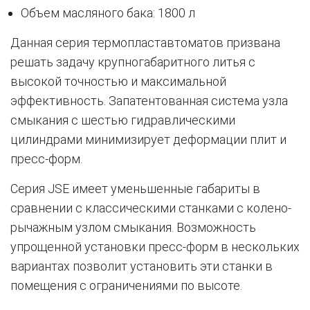
Объем масляного бака: 1800 л
Данная серия термопластавтоматов призвана
решать задачу крупногабаритного литья с
высокой точностью и максимальной
эффективность. Запатентованная система узла
смыкания с шестью гидравлическими
цилиндрами минимизирует деформации плит и
пресс-форм.
Серия JSE имеет уменьшенные габариты в
сравнении с классическими станками с колено-
рычажным узлом смыкания. Возможность
упрощенной установки пресс-форм в нескольких
вариантах позволит установить эти станки в
помещения с ограничениями по высоте.