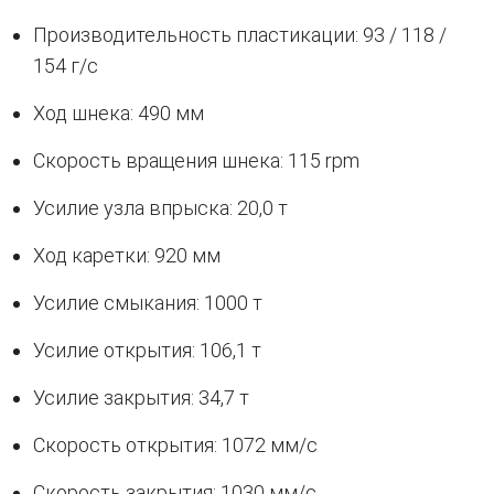
Производительность пластикации: 93 / 118 /
154 г/с
Ход шнека: 490 мм
Скорость вращения шнека: 115 rpm
Усилие узла впрыска: 20,0 т
Ход каретки: 920 мм
Усилие смыкания: 1000 т
Усилие открытия: 106,1 т
Усилие закрытия: 34,7 т
Скорость открытия: 1072 мм/с
Скорость закрытия: 1030 мм/с