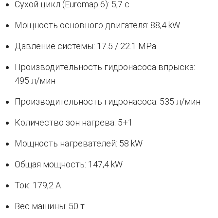
Сухой цикл (Euromap 6): 5,7 с
Мощность основного двигателя: 88,4 kW
Давление системы: 17.5 / 22.1 MPa
Производительность гидронасоса впрыска:
495 л/мин
Производительность гидронасоса: 535 л/мин
Количество зон нагрева: 5+1
Мощность нагревателей: 58 kW
Общая мощность: 147,4 kW
Ток: 179,2 A
Вес машины: 50 т