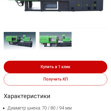
Купить в 1 клик
Получить КП
Характеристики
Диаметр шнека: 70 / 80 / 94 мм