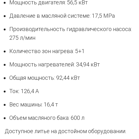
Мощность двигателя: 56,5 кВт
Давление в масляной системе: 17,5 MPa
Производительность гидравлического насоса:
275 л/мин
Количество зон нагрева: 5+1
Мощность нагревателей: 34,94 кВт
Общая мощность: 92,44 кВт
Ток: 126,4 A
Вес машины: 16,4 т
Объем масляного бака: 600 л
Доступное литье на достойном оборудовании.