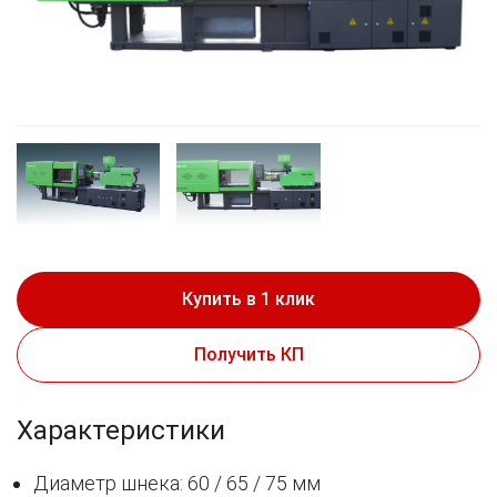
Купить в 1 клик
Получить КП
Характеристики
Диаметр шнека: 60 / 65 / 75 мм