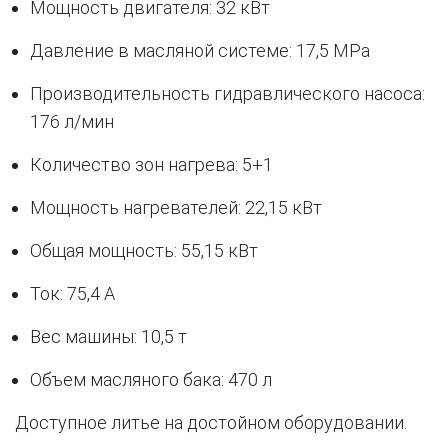
Мощность двигателя: 32 кВт
Давление в масляной системе: 17,5 MPa
Производительность гидравлического насоса:
176 л/мин
Количество зон нагрева: 5+1
Мощность нагревателей: 22,15 кВт
Общая мощность: 55,15 кВт
Ток: 75,4 A
Вес машины: 10,5 т
Объем масляного бака: 470 л
Доступное литье на достойном оборудовании.