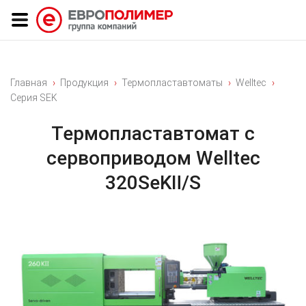
Главная
Продукция
Термопластавтоматы
Welltec
Серия SEK
Термопластавтомат с
сервоприводом Welltec
320SeKⅡ/S