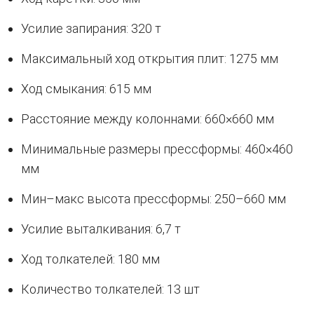
Усилие запирания: 320 т
Максимальный ход открытия плит: 1275 мм
Ход смыкания: 615 мм
Расстояние между колоннами: 660×660 мм
Минимальные размеры прессформы: 460×460
мм
Мин–макс высота прессформы: 250–660 мм
Усилие выталкивания: 6,7 т
Ход толкателей: 180 мм
Количество толкателей: 13 шт