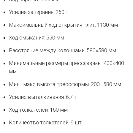
Усилие запирания: 260 т
Максимальный ход открытия плит: 1130 мм
Ход смыкания: 550 мм
Расстояние между колоннами: 580×580 мм
Минимальные размеры прессформы: 400×400
мм
Мин–макс высота прессформы: 200–580 мм
Усилие выталкивания: 6,7 т
Ход толкателей: 160 мм
Количество толкателей: 9 шт