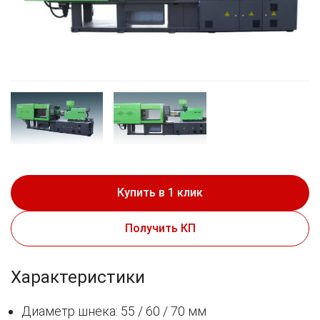
Купить в 1 клик
Получить КП
Характеристики
Диаметр шнека: 55 / 60 / 70 мм