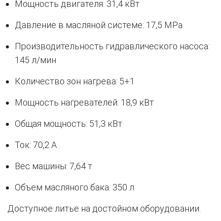
Мощность двигателя: 31,4 кВт
Давление в масляной системе: 17,5 MPa
Производительность гидравлического насоса:
145 л/мин
Количество зон нагрева: 5+1
Мощность нагревателей: 18,9 кВт
Общая мощность: 51,3 кВт
Ток: 70,2 A
Вес машины: 7,64 т
Объем масляного бака: 350 л
Доступное литье на достойном оборудовании.