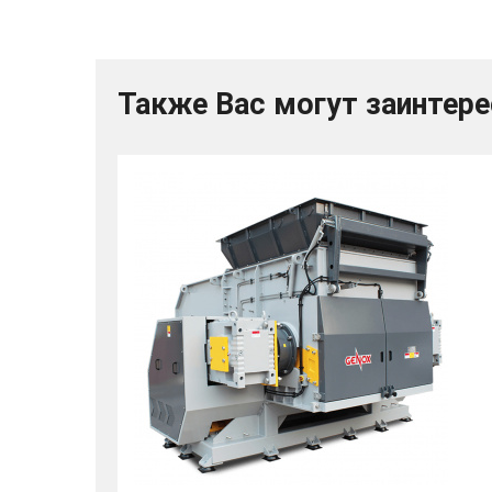
Также Вас могут заинтер