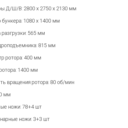
ы Д/Ш/В: 2800 x 2750 x 2130 мм
 бункера: 1080 x 1400 мм
 разгрузки: 565 мм
дроподъемника: 815 мм
р ротора: 400 мм
ротора: 1400 мм
ть вращения ротора: 80 об/мин
40 мм
ые ножи: 78+4 шт
нарные ножи: 3+3 шт