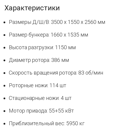
Характеристики
Размеры Д/Ш/В: 3500 x 1550 x 2560 мм
Размер бункера: 1660 x 1535 мм
Высота разгрузки: 1150 мм
Диаметр ротора: 386 мм
Скорость вращения ротора: 83 об/мин
Роторные ножи: 114 шт
Стационарные ножи: 4 шт
Мотор привода: 55+55 кВт
Приблизительный вес: 5950 кг