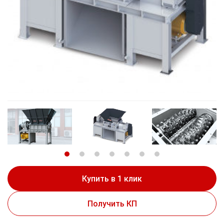
Купить в 1 клик
Получить КП