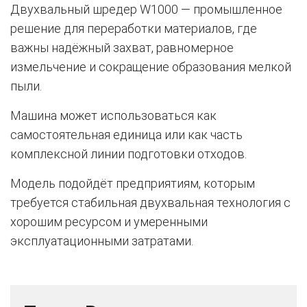
Двухвальный шредер W1000 — промышленное
решение для переработки материалов, где
важны надёжный захват, равномерное
измельчение и сокращение образования мелкой
пыли.
Машина может использоваться как
самостоятельная единица или как часть
комплексной линии подготовки отходов.
Модель подойдёт предприятиям, которым
требуется стабильная двухвальная технология с
хорошим ресурсом и умеренными
эксплуатационными затратами.