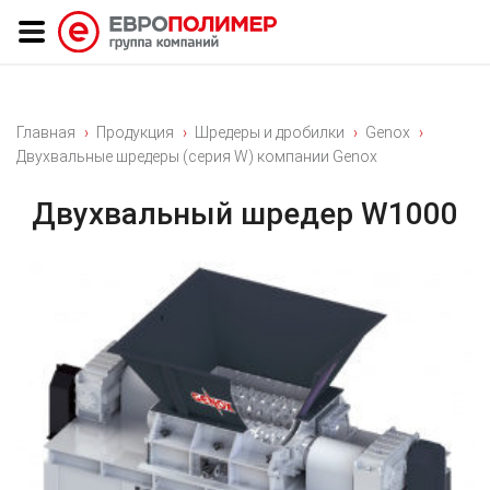
Главная
Продукция
Шредеры и дробилки
Genox
Двухвальные шредеры (серия W) компании Genox
Двухвальный шредер W1000