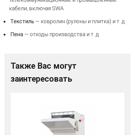
кабели, включая SWA
Текстиль
— ковролин (рулоны и плитка) и т. д.
Пена
— отходы производства и т. д.
Также Вас могут
заинтересовать