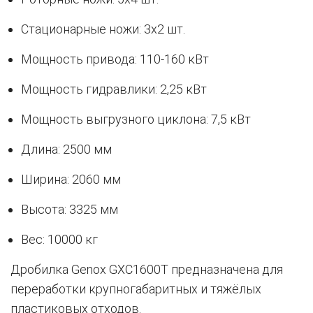
Стационарные ножи: 3х2 шт.
Мощность привода: 110-160 кВт
Мощность гидравлики: 2,25 кВт
Мощность выгрузного циклона: 7,5 кВт
Длина: 2500 мм
Ширина: 2060 мм
Высота: 3325 мм
Вес: 10000 кг
Дробилка Genox GXC1600T предназначена для
переработки крупногабаритных и тяжёлых
пластиковых отходов.