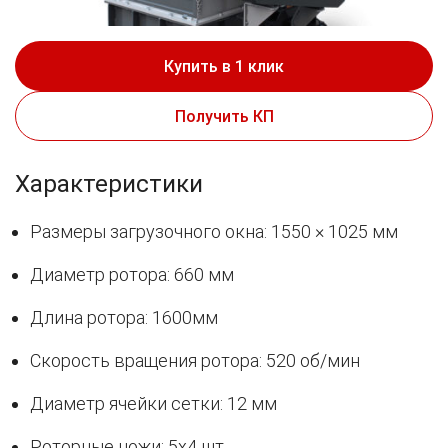
Купить в 1 клик
Получить КП
Характеристики
Размеры загрузочного окна: 1550 × 1025 мм
Диаметр ротора: 660 мм
Длина ротора: 1600мм
Скорость вращения ротора: 520 об/мин
Диаметр ячейки сетки: 12 мм
Роторные ножи: 5х4 шт.