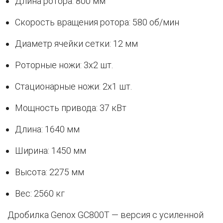
Длина ротора: 800 мм
Скорость вращения ротора: 580 об/мин
Диаметр ячейки сетки: 12 мм
Роторные ножи: 3х2 шт.
Стационарные ножи: 2х1 шт.
Мощность привода: 37 кВт
Длина: 1640 мм
Ширина: 1450 мм
Высота: 2275 мм
Вес: 2560 кг
Дробилка Genox GC800T — версия с усиленной