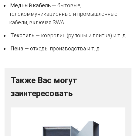
Медный кабель
— бытовые,
телекоммуникационные и промышленные
кабели, включая SWA
Текстиль
— ковролин (рулоны и плитка) и т. д.
Пена
— отходы производства и т. д.
Также Вас могут
заинтересовать