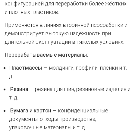
конфигурацией для переработки более жёстких
и плотных пластиков.
Применяется в линиях вторичной переработки и
демонстрирует высокую надёжность при
длительной эксплуатации в тяжёлых условиях.
Перерабатываемые материалы:
Пластмассы
— молдинги, профили, пленки и т.
д.
Резина
— резина для шин, резиновые изделия и
т. д.
Бумага и картон
— конфиденциальные
документы, отходы производства,
упаковочные материалы и т. д.