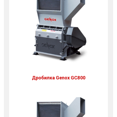
Дробилка Genox GC800