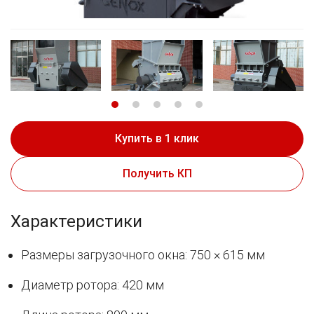
Купить в 1 клик
Получить КП
Характеристики
Размеры загрузочного окна: 750 × 615 мм
Диаметр ротора: 420 мм