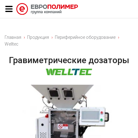
Главная
Продукция
Периферийное оборудование
Welltec
Гравиметрические дозаторы