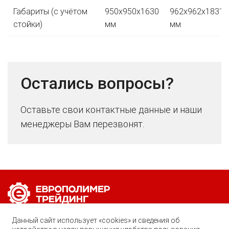
Габариты (с учётом
950x950x1630
962x962x1831
стойки)
мм
мм
Остались вопросы?
Оставьте свои контактные данные и наши
менеджеры Вам перезвонят.
Позвоните нам по любому вопросу:
Данный сайт использует «cookies» и сведения об