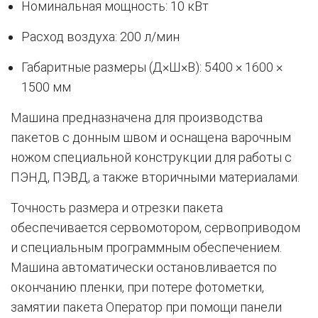
Номинальная мощность: 10 кВт
Расход воздуха: 200 л/мин
Габаритные размеры (Д×Ш×В): 5400 × 1600 ×
1500 мм
Машина предназначена для производства
пакетов с донным швом и оснащена варочным
ножом специальной конструкции для работы с
ПЭНД, ПЭВД, а также вторичными материалами.
Точность размера и отрезки пакета
обеспечивается сервомотором, сервоприводом
и специальным программным обеспечением.
Машина автоматически остановливается по
окончанию пленки, при потере фотометки,
замятии пакета Оператор при помощи панели