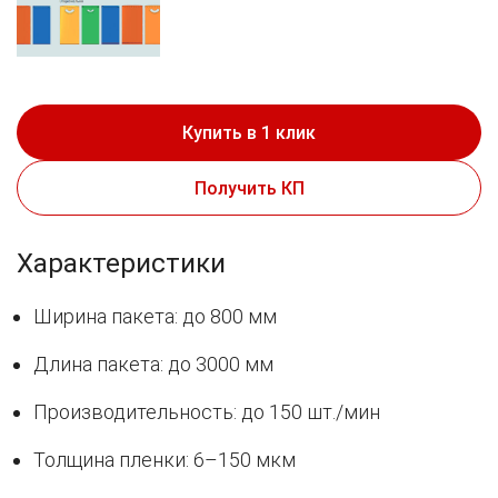
Купить в 1 клик
Получить КП
Характеристики
Ширина пакета: до 800 мм
Длина пакета: до 3000 мм
Производительность: до 150 шт./мин
Толщина пленки: 6–150 мкм