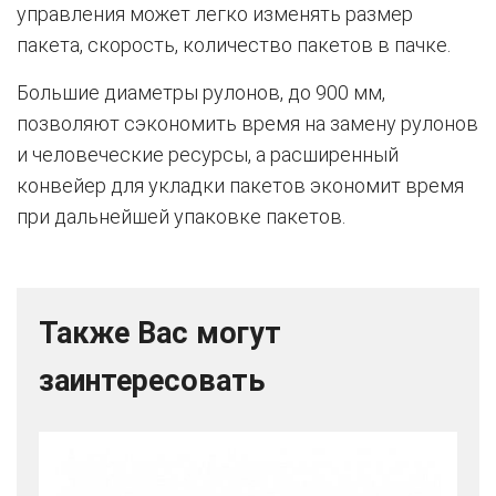
управления может легко изменять размер
пакета, скорость, количество пакетов в пачке.
Большие диаметры рулонов, до 900 мм,
позволяют сэкономить время на замену рулонов
и человеческие ресурсы, а расширенный
конвейер для укладки пакетов экономит время
при дальнейшей упаковке пакетов.
Также Вас могут
заинтересовать