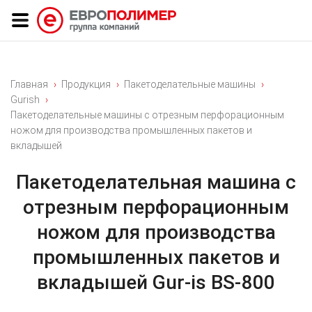
Главная
Продукция
Пакетоделательные машины
Gurish
Пакетоделательные машины с отрезным перфорационным
ножом для производства промышленных пакетов и
вкладышей
Пакетоделательная машина с
отрезным перфорационным
ножом для производства
промышленных пакетов и
вкладышей Gur-is BS-800