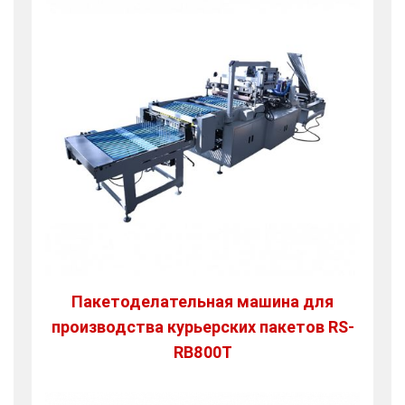
Пакетоделательная машина для
производства курьерских пакетов RS-
RB800T