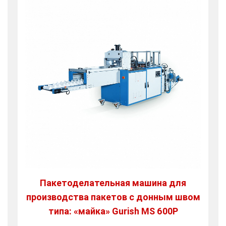
Пакетоделательная машина для
производства пакетов с донным швом
типа: «майка» Gurish MS 600P