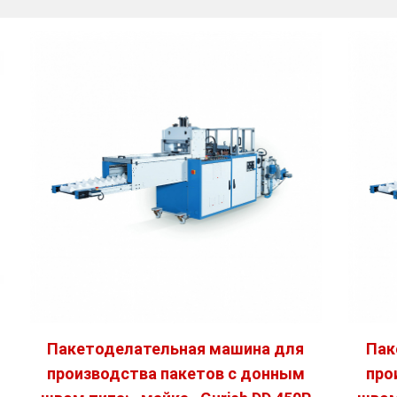
Пакетоделательная машина для
Пак
производства пакетов с донным
про