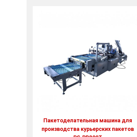
Пакетоделательная машина для
производства курьерских пакетов