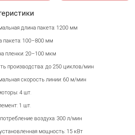
теристики
альная длина пакета: 1200 мм
 пакета: 100–800 мм
а пленки: 20–100 мкм
ть производства: до 250 циклов/мин
альная скорость линии: 60 м/мин
оторы: 4 шт.
емент: 1 шт.
потребление воздуха: 300 л/мин
установленная мощность: 15 кВт