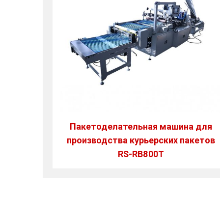
Пакетоделательная машина для
производства курьерских пакетов
RS-RB800T