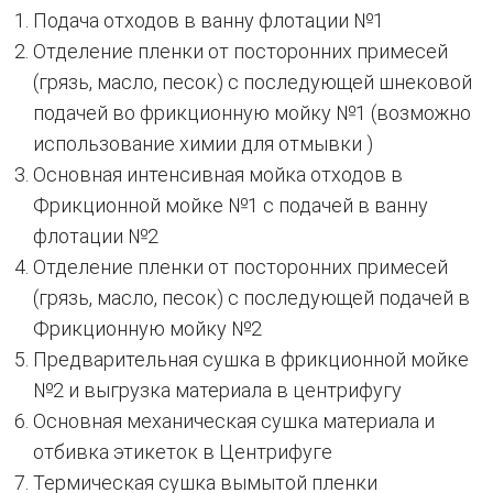
Подача отходов в ванну флотации №1
Отделение пленки от посторонних примесей
(грязь, масло, песок) с последующей шнековой
подачей во фрикционную мойку №1 (возможно
использование химии для отмывки )
Основная интенсивная мойка отходов в
Фрикционной мойке №1 с подачей в ванну
флотации №2
Отделение пленки от посторонних примесей
(грязь, масло, песок) с последующей подачей в
Фрикционную мойку №2
Предварительная сушка в фрикционной мойке
№2 и выгрузка материала в центрифугу
Основная механическая сушка материала и
отбивка этикеток в Центрифуге
Термическая сушка вымытой пленки