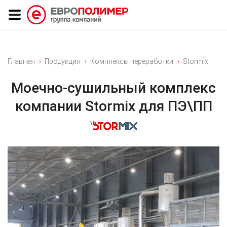
Главная
Продукция
Комплексы переработки
Stormix
Моечно-сушильный комплекс
компании Stormix для ПЭ\ПП