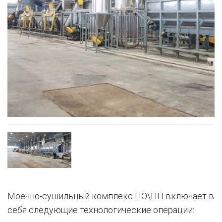
Моечно-сушильный комплекс ПЭ\ПП включает в
себя следующие технологические операции: