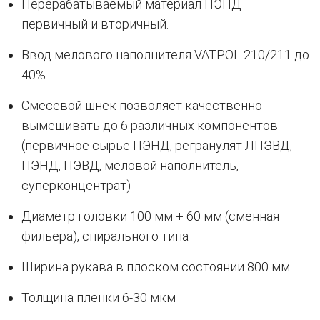
Перерабатываемый материал ПЭНД
первичный и вторичный.
Ввод мелового наполнителя VATPOL 210/211 до
40%.
Смесевой шнек позволяет качественно
вымешивать до 6 различных компонентов
(первичное сырье ПЭНД, регранулят ЛПЭВД,
ПЭНД, ПЭВД, меловой наполнитель,
суперконцентрат)
Диаметр головки 100 мм + 60 мм (сменная
фильера), спирального типа
Ширина рукава в плоском состоянии 800 мм
Толщина пленки 6-30 мкм