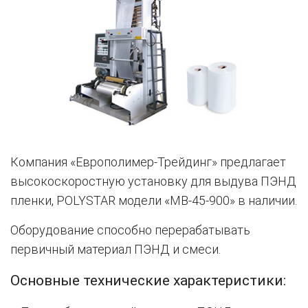
Компания «Европолимер-Трейдинг» предлагает
высокоскоростную установку для выдува ПЭНД
пленки, POLYSTAR модели «MB-45-900» в наличии.
Оборудование способно перерабатывать
первичный материал ПЭНД и смеси.
Основные технические характеристики: