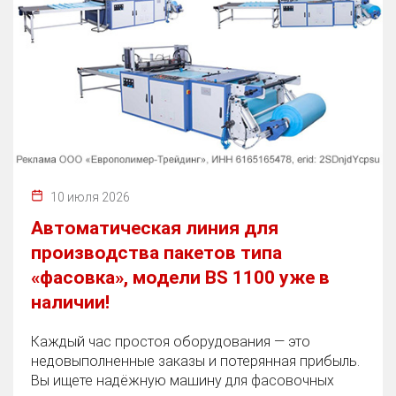
10 июля 2026
Автоматическая линия для
производства пакетов типа
«фасовка», модели BS 1100 уже в
наличии!
Каждый час простоя оборудования — это
недовыполненные заказы и потерянная прибыль.
Вы ищете надёжную машину для фасовочных