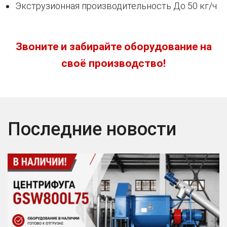
Экструзионная производительность До 50 кг/ч
Звоните и забирайте оборудование на
своё производство!
Последние новости