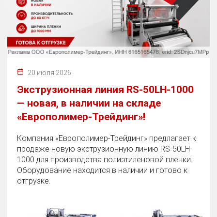
20 июля 2026
Экструзионная линия RS-50LH-1000
— новая, в наличии на складе
«Европолимер-Трейдинг»!
Компания «Европолимер-Трейдинг» предлагает к
продаже новую экструзионную линию RS-50LH-
1000 для производства полиэтиленовой пленки.
Оборудование находится в наличии и готово к
отгрузке.