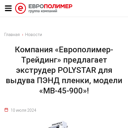
Главная
Новости
Компания «Европолимер-
Трейдинг» предлагает
экструдер POLYSTAR для
выдува ПЭНД пленки, модели
«MB-45-900»!
10 июля 2024