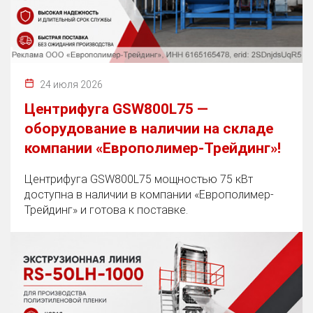
24 июля 2026
Центрифуга GSW800L75 —
оборудование в наличии на складе
компании «Европолимер-Трейдинг»!
Центрифуга GSW800L75 мощностью 75 кВт
доступна в наличии в компании «Европолимер-
Трейдинг» и готова к поставке.